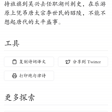
持旌旗到吴兴去任职湖州刺史，在乐游
原上凭吊唐太宗李世民的昭陵，不能不
想起唐代的太平盛事。
工具
复制诗词译文
分享到 Twitter
打印绝句律诗
更多探索