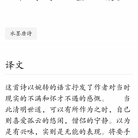
水墨唐诗
译文
这首诗以婉转的语言抒发了作者对当时
现实的不满和怀才不遇的感慨。 当
此清明世道，可以有所作为之时，自已
则喜爱孤云的悠闲，僧侣的宁静。以为
是有兴味，实则是无能的表现。将要手